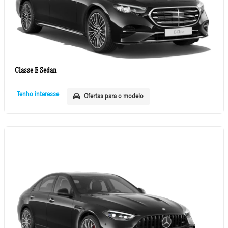
Classe E Sedan
Tenho interesse
Ofertas para o modelo