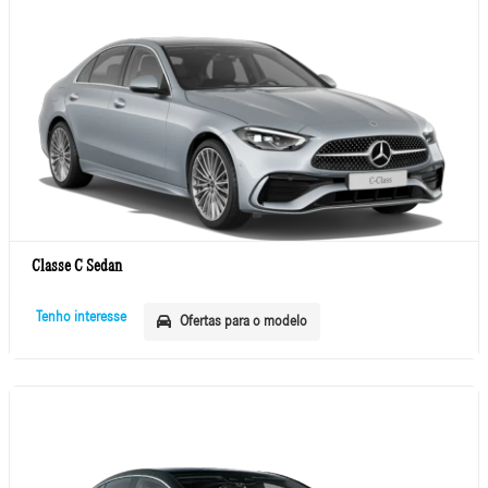
Classe C Sedan
Tenho interesse
Ofertas para o modelo