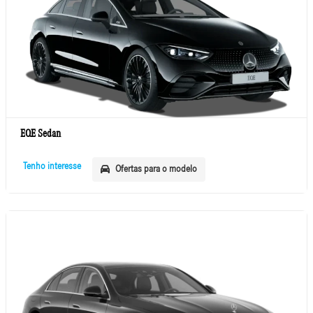
EQE Sedan
Tenho interesse
Ofertas para o modelo