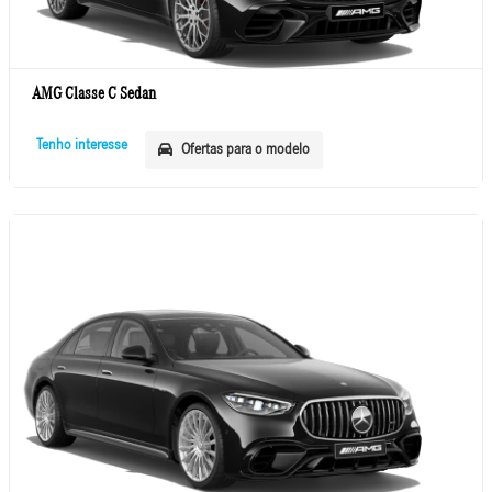
AMG Classe C Sedan
Tenho interesse
Ofertas para o modelo