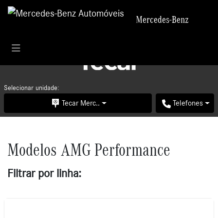
Mercedes-Benz
Mercedes-Benz
Selecionar unidade:
Tecar Merc..
Telefones
Modelos AMG Performance
Filtrar por linha: