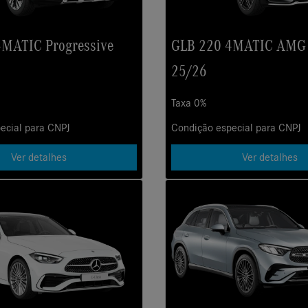
4MATIC Progressive
GLB 220 4MATIC AMG 
25/26
Taxa 0%
ecial para CNPJ
Condição especial para CNPJ
Ver detalhes
Ver detalhes