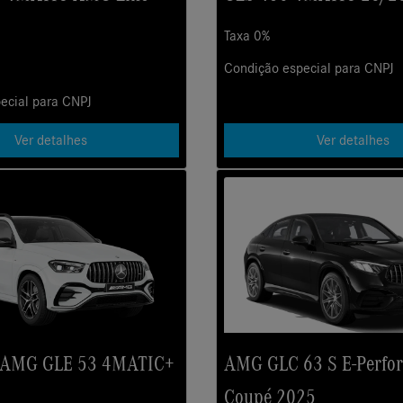
Taxa 0%
Condição especial para CNPJ
ecial para CNPJ
Ver detalhes
Ver detalhes
-AMG GLE 53 4MATIC+
AMG GLC 63 S E-Perfo
Coupé 2025