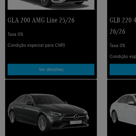
GLA 200 AMG Line 25/26
GLB 220 
26/26
Taxa 0%
Condição especial para CNPJ
Taxa 0%
Condição esp
Ver detalhes