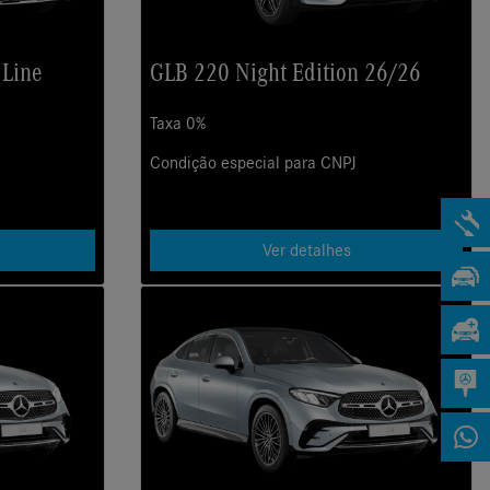
Line
GLB 220 Night Edition 26/26
Taxa 0%
Condição especial para CNPJ
Ver detalhes