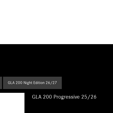
GLA 200 Night Edition 26/27
GLA 200 Progressive 25/26