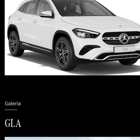
Galeria
GLA