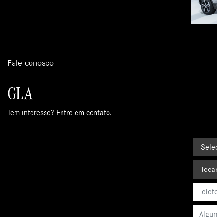
Fale conosco
GLA
Tem interesse? Entre em contato.