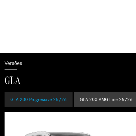
Versões
GLA
GLA 200 Progressive 25/26
GLA 200 AMG Line 25/26