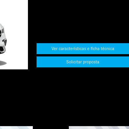
Ver características e ficha técnica
Solicitar proposta