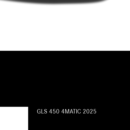
GLS 450 4MATIC 2025