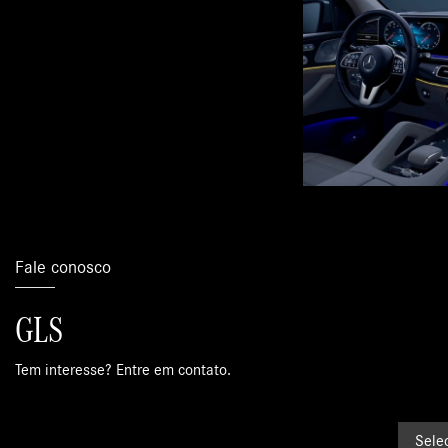
Fale conosco
GLS
Tem interesse? Entre em contato.