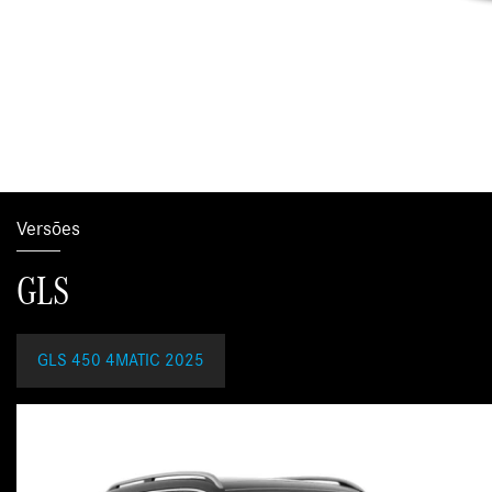
Versões
GLS
GLS 450 4MATIC 2025