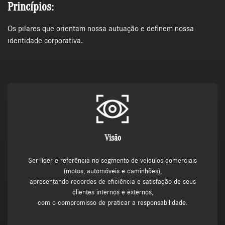
Princípios:
Os pilares que orientam nossa autuação e definem nossa
identidade corporativa.
Visão
Ser líder e referência no segmento de veículos comerciais
(motos, automóveis e caminhões),
apresentando recordes de eficiência e satisfação de seus
clientes internos e externos,
com o compromisso de praticar a responsabilidade.