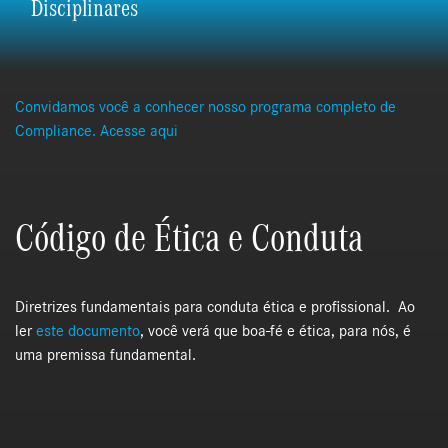
Disciplinares
Convidamos você a conhecer nosso programa completo de
Compliance. Acesse aqui
Código de Ética e Conduta
Diretrizes fundamentais para conduta ética e profissional. Ao
ler
este documento
, você verá que boa-fé e ética, para nós, é
uma premissa fundamental.