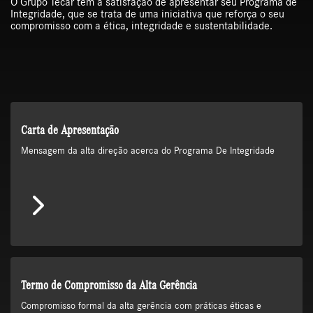
O Grupo Tecar tem a satisfação de apresentar seu Programa de
Integridade, que se trata de uma iniciativa que reforça o seu
compromisso com a ética, integridade e sustentabilidade.
Carta de Apresentação
Mensagem da alta direção acerca do Programa De Integridade
Termo de Compromisso da Alta Gerência
Compromisso formal da alta gerência com práticas éticas e