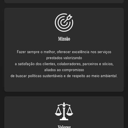
Missão
Fazer sempre o melhor, oferecer excelência nos serviços
prestados valorizando
a satisfação dos clientes, colaboradores, parceiros e sócios,
aliados ao compromisso
de buscar políticas sustentáveis e de respeito ao meio ambiental.
Valores