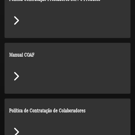
Manual COAF
Política de Contratação de Colaboradores