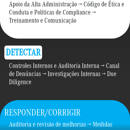
Apoio da Alta Administração → Código de Ética e
Conduta e Políticas de Compliance →
Treinamento e Comunicação
DETECTAR
Controles Internos e Auditoria Interna → Canal
de Denúncias → Investigações Internas → Due
Diligence
RESPONDER/CORRIGIR
Auditoria e revisão de melhorias → Medidas