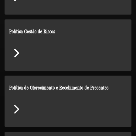
Política Gestão de Riscos
Política de Oferecimento e Recebimento de Presentes