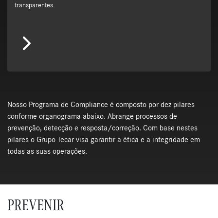
transparentes.
Nosso Programa de Compliance é composto por dez pilares
conforme organograma abaixo. Abrange processos de
prevenção, detecção e resposta/correção. Com base nestes
pilares o Grupo Tecar visa garantir a ética e a integridade em
todas as suas operações.
PREVENIR