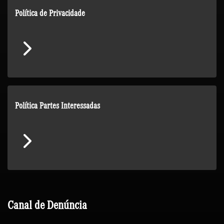
Política de Privacidade
Política Partes Interessadas
Canal de Denúncia