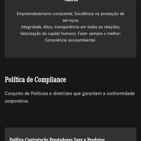
Empreendedorismo consciente; Excelência na prestação de
serviços;
Integridade, ética, transparência em todas as relações;
Valorização do capital humano; Fazer sempre o melhor;
Consciência socioambiental.
Política de Compliance
Conjunto de Políticas e diretrizes que garantem a conformidade
corporativa.
Política Contratação Prestadores Serv e Produtos