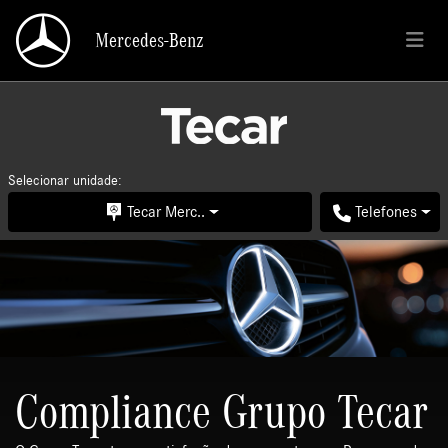
Mercedes-Benz
Mercedes-Benz
Selecionar unidade:
Tecar Merc..
Telefones
Compliance Grupo Tecar