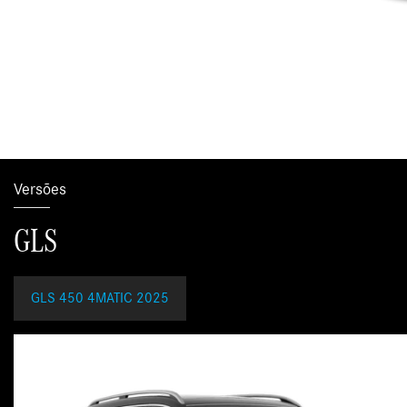
Versões
GLS
GLS 450 4MATIC 2025