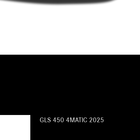
GLS 450 4MATIC 2025