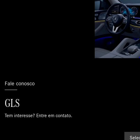
Fale conosco
GLS
Tem interesse? Entre em contato.