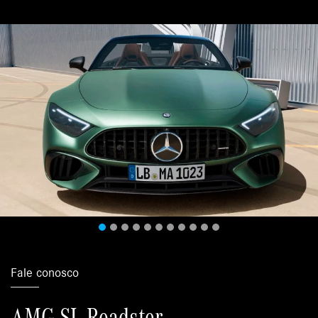
Fale conosco