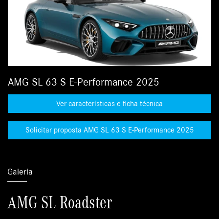
AMG SL 63 S E-Performance 2025
Ver características e ficha técnica
Solicitar proposta AMG SL 63 S E-Performance 2025
Galeria
AMG SL Roadster