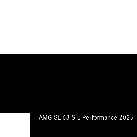
AMG SL 63 S E-Performance 2025