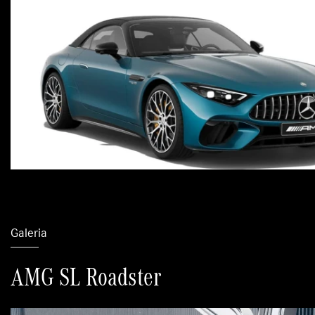
Galeria
AMG SL Roadster