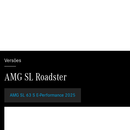
Versões
AMG SL Roadster
AMG SL 63 S E-Performance 2025