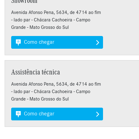
Showroom
Avenida Afonso Pena, 5634, de 4714 ao fim
- lado par - Chácara Cachoeira - Campo
Grande - Mato Grosso do Sul
Como chegar
Assistência técnica
Avenida Afonso Pena, 5634, de 4714 ao fim
- lado par - Chácara Cachoeira - Campo
Grande - Mato Grosso do Sul
Como chegar