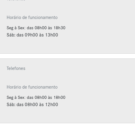
Horário de funcionamento
Seg à Sex: das 08h00 às 18h30
Sáb: das 09h00 às 13h00
Telefones
Horário de funcionamento
Seg à Sex: das 08h00 às 18h00
Sáb: das 08h00 às 12h00