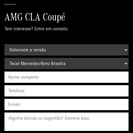
AMG CLA Coupé
Tem interesse? Entre em contato.