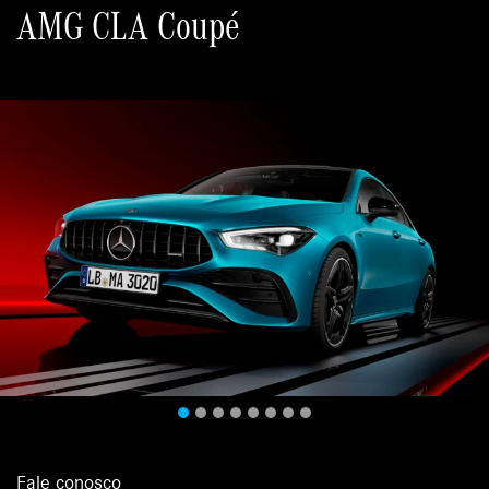
AMG CLA Coupé
Fale conosco