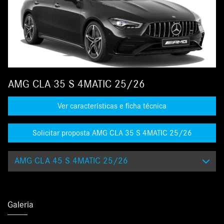
AMG CLA 35 S 4MATIC 25/26
Ver características e ficha técnica
Solicitar proposta AMG CLA 35 S 4MATIC 25/26
AMG CLA 45 S 4MATIC 25/26
Galeria