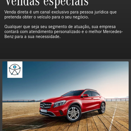
Vendas especiais
Venda direta é um canal exclusivo para pessoa jurídica que
pretenda obter o veículo para o seu negócio.
Qualquer que seja seu segmento de atuação, sua empresa
contará com atendimento personalizado e o melhor Mercedes-
Benz para a sua necessidade.