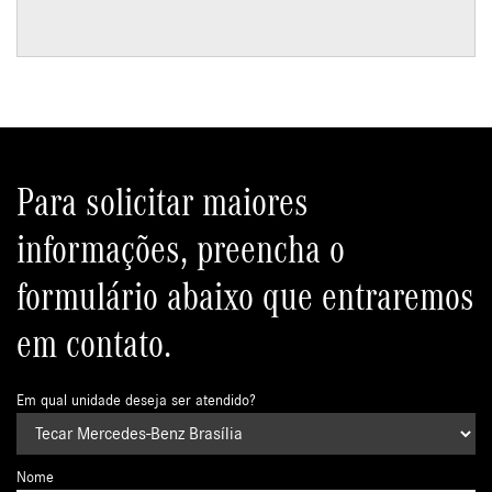
Para solicitar maiores
informações, preencha o
formulário abaixo que entraremos
em contato.
Em qual unidade deseja ser atendido?
Nome