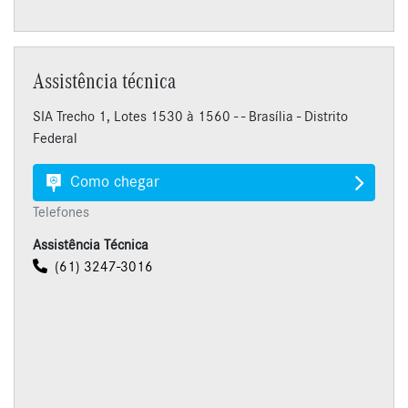
Assistência técnica
SIA Trecho 1, Lotes 1530 à 1560 - - Brasília - Distrito
Federal
Como chegar
Telefones
Assistência Técnica
(61) 3247-3016