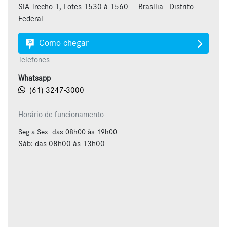
SIA Trecho 1, Lotes 1530 à 1560 - - Brasília - Distrito
Federal
Como chegar
Telefones
Whatsapp
(61) 3247-3000
Horário de funcionamento
Seg a Sex: das 08h00 às 19h00
Sáb: das 08h00 às 13h00