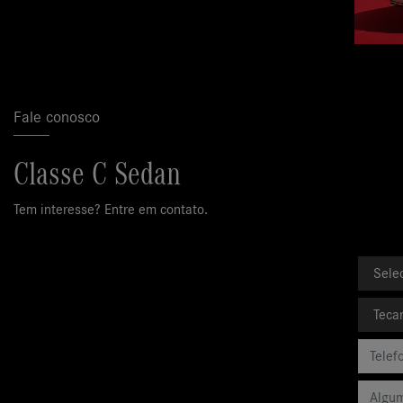
Fale conosco
Classe C Sedan
Tem interesse? Entre em contato.