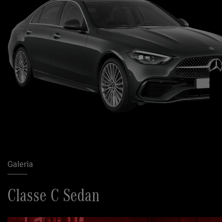
Galeria
Classe C Sedan