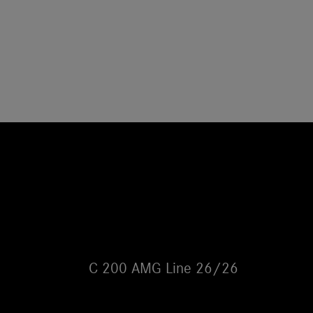
C 200 AMG Line 26/26