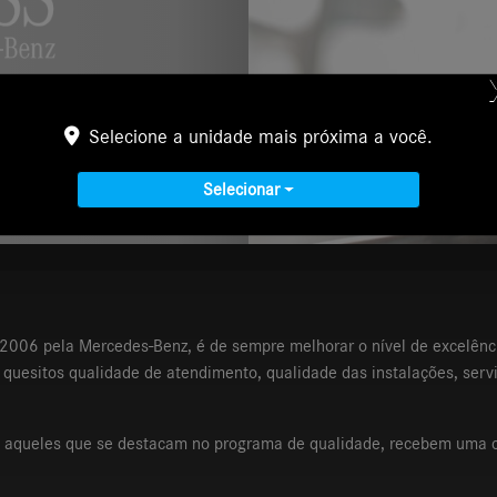
Selecione a unidade mais próxima a você.
Selecionar
 2006 pela Mercedes-Benz, é de sempre melhorar o nível de excelênc
 quesitos qualidade de atendimento, qualidade das instalações, ser
 e aqueles que se destacam no programa de qualidade, recebem uma c