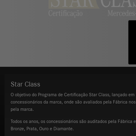
Star Class
O objetivo do Programa de Certificação Star Class, lançado em
concessionários da marca, onde são avaliados pela Fábrica nos
pela marca.
Todos os anos, os concessionários são auditados pela Fábrica
Bronze, Prata, Ouro e Diamante.