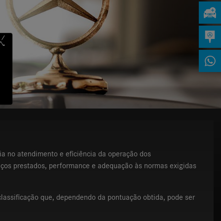
X
ia no atendimento e eficiência da operação dos
viços prestados, performance e adequação às normas exigidas
lassificação que, dependendo da pontuação obtida, pode ser