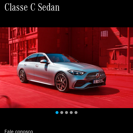
Classe C Sedan
Fale conosco