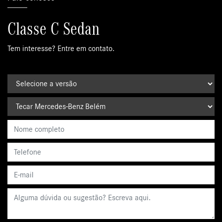
Classe C Sedan
Tem interesse? Entre em contato.