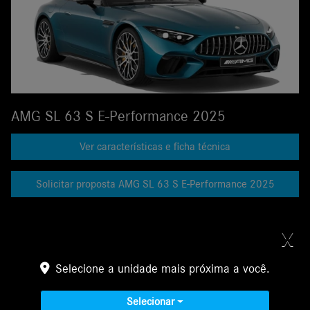
AMG SL 63 S E-Performance 2025
Ver características e ficha técnica
Solicitar proposta AMG SL 63 S E-Performance 2025
X
Galeria
Selecione a unidade mais próxima a você.
AMG SL Roadster
Selecionar