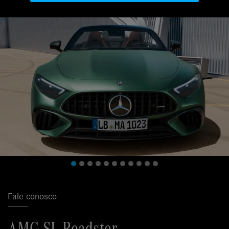
Fale conosco