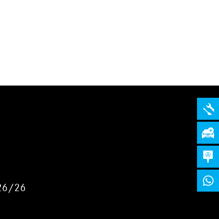
26/26