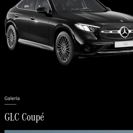
Galeria
GLC Coupé