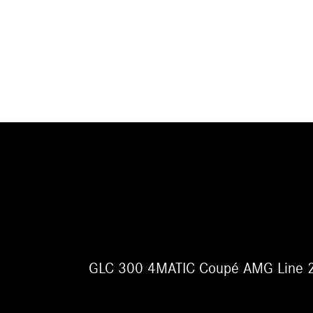
GLC 300 4MATIC Coupé AMG Line 