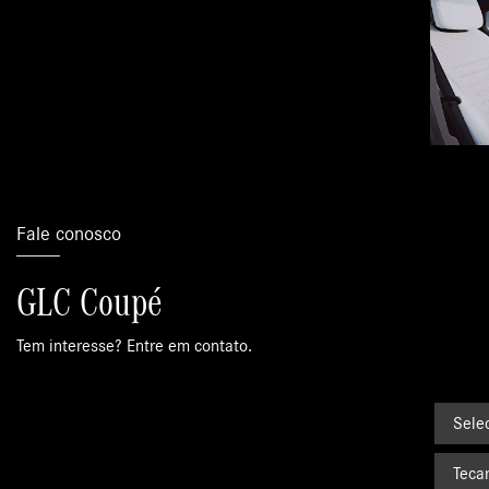
Fale conosco
GLC Coupé
Tem interesse? Entre em contato.