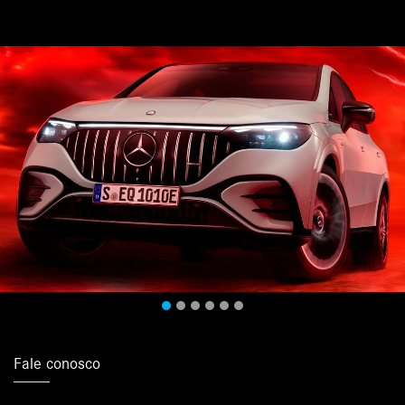
Fale conosco