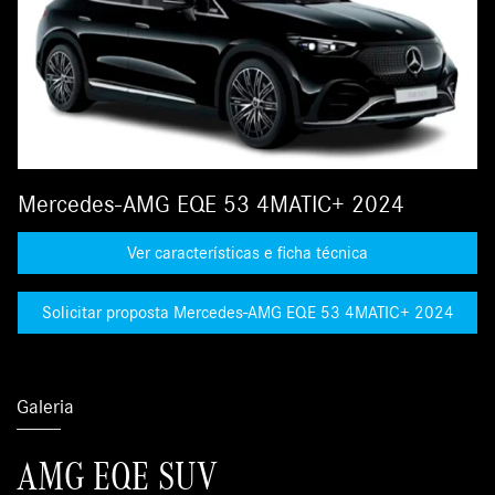
Mercedes-AMG EQE 53 4MATIC+ 2024
Ver características e ficha técnica
Solicitar proposta Mercedes-AMG EQE 53 4MATIC+ 2024
Galeria
AMG EQE SUV