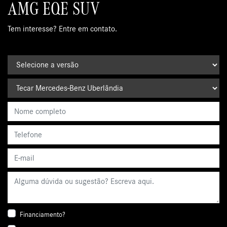
AMG EQE SUV
Tem interesse? Entre em contato.
Financiamento?