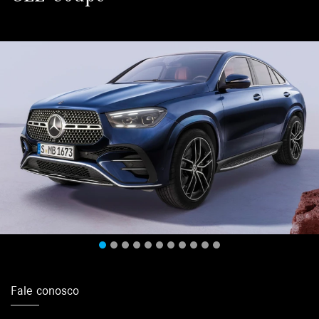
Fale conosco