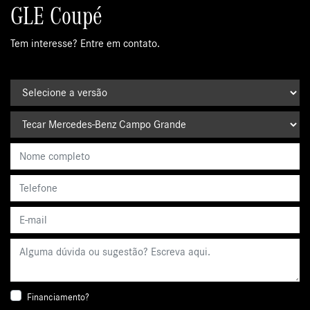
GLE Coupé
Tem interesse? Entre em contato.
Financiamento?