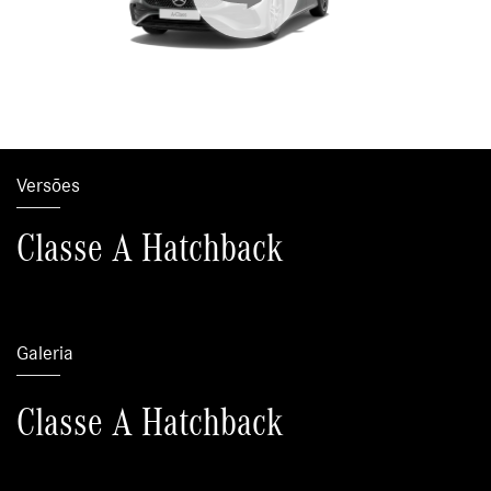
Versões
Classe A Hatchback
Galeria
Classe A Hatchback