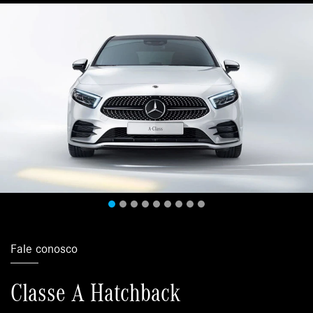
Fale conosco
Classe A Hatchback