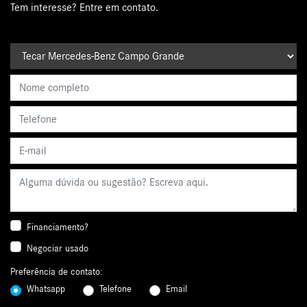
Tem interesse? Entre em contato.
Financiamento?
Negociar usado
Preferência de contato:
Whatsapp
Telefone
Email