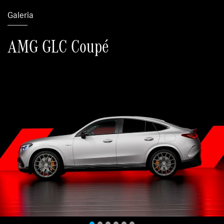
Galeria
AMG GLC Coupé