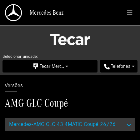
Mercedes-Benz
Mercedes-Benz
Selecionar unidade:
Tecar Merc..
Telefones
Versões
AMG GLC Coupé
Mercedes-AMG GLC 43 4MATIC Coupé 26/26