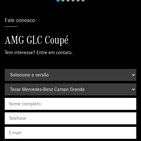
Fale conosco
AMG GLC Coupé
Tem interesse? Entre em contato.