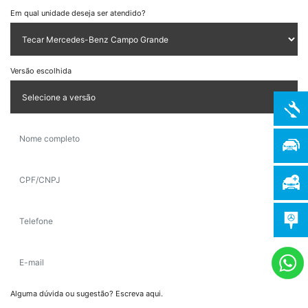
Em qual unidade deseja ser atendido?
Versão escolhida
Alguma dúvida ou sugestão? Escreva aqui.