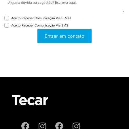
Aceito Receber Comunicação Via E-Mail
Aceito Receber Comunicação Via SMS
Entrar em contato