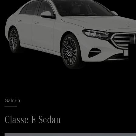
Galeria
Classe E Sedan