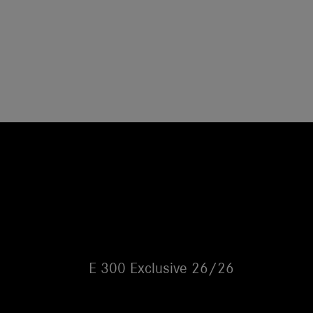
E 300 Exclusive 26/26