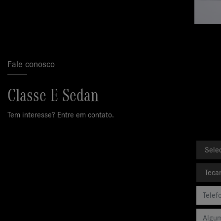
Fale conosco
Classe E Sedan
Tem interesse? Entre em contato.