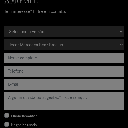
AMG GLE
Tem interesse? Entre em contato.
Financiamento?
Negociar usado