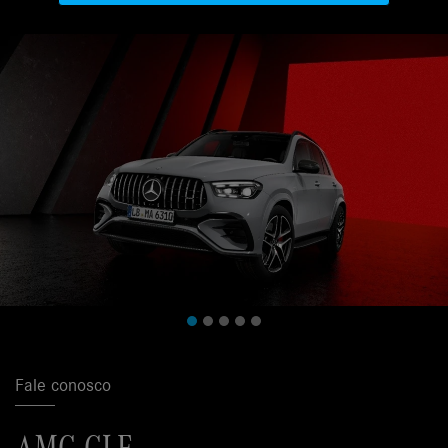
Fale conosco