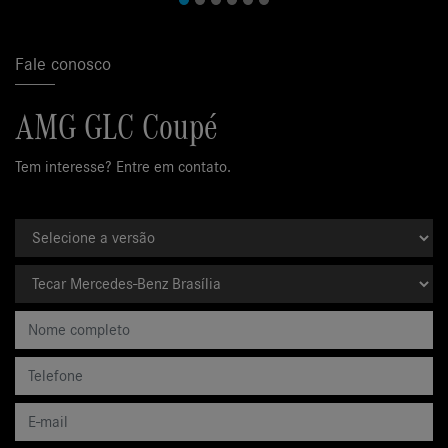
Fale conosco
AMG GLC Coupé
Tem interesse? Entre em contato.