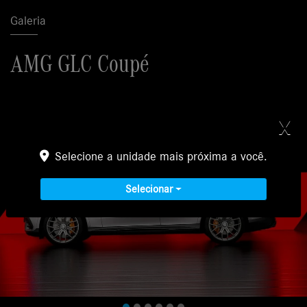
Galeria
AMG GLC Coupé
X
Selecione a unidade mais próxima a você.
Selecionar