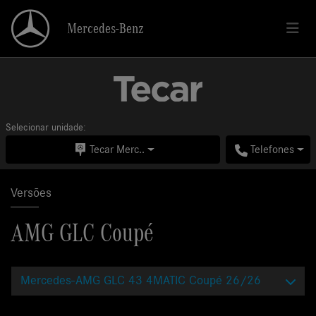
Mercedes-Benz
Mercedes-Benz
Selecionar unidade:
Tecar Merc..
Telefones
Versões
AMG GLC Coupé
Mercedes-AMG GLC 43 4MATIC Coupé 26/26