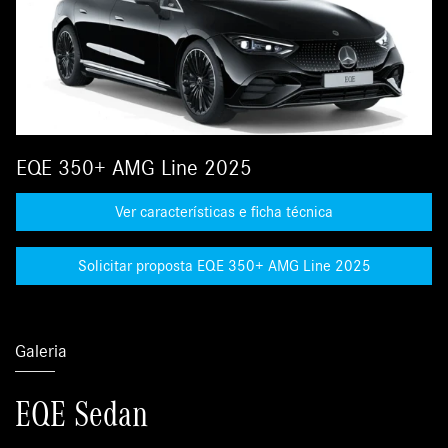
EQE 350+ AMG Line 2025
Ver características e ficha técnica
Solicitar proposta EQE 350+ AMG Line 2025
Galeria
EQE Sedan