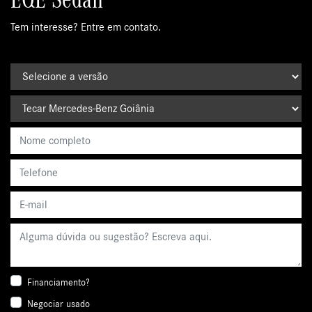
Tem interesse? Entre em contato.
Financiamento?
Negociar usado