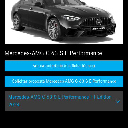
Mercedes-AMG C 63 S E Performance
Ver características e ficha técnica
Solicitar proposta Mercedes-AMG C 63 S E Performance
Mercedes-AMG C 63 S E Performance F1 Edition
2024