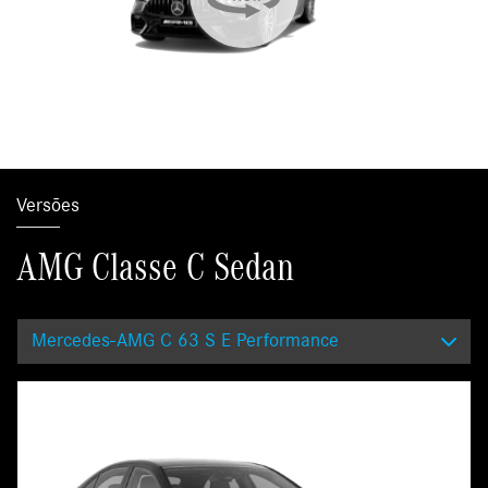
Versões
AMG Classe C Sedan
Mercedes-AMG C 63 S E Performance