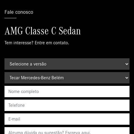
Fale conosco
AMG Classe C Sedan
Tem interesse? Entre em contato.