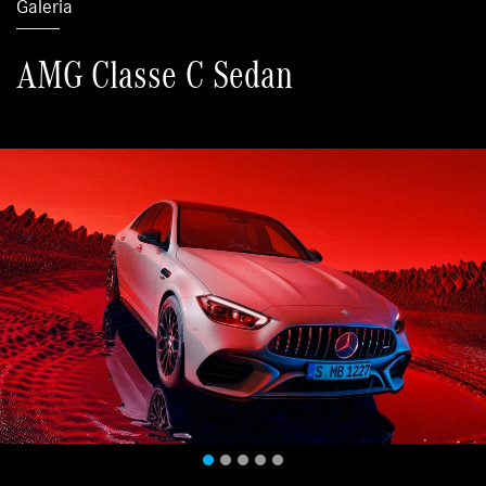
Galeria
AMG Classe C Sedan