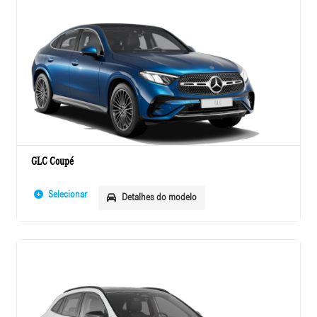
GLC Coupé
Selecionar
Detalhes do modelo