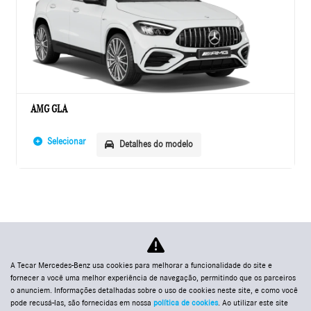
AMG GLA
Selecionar
Detalhes do modelo
A Tecar Mercedes-Benz usa cookies para melhorar a funcionalidade do site e
fornecer a você uma melhor experiência de navegação, permitindo que os parceiros
o anunciem. Informações detalhadas sobre o uso de cookies neste site, e como você
pode recusá-las, são fornecidas em nossa
política de cookies
. Ao utilizar este site