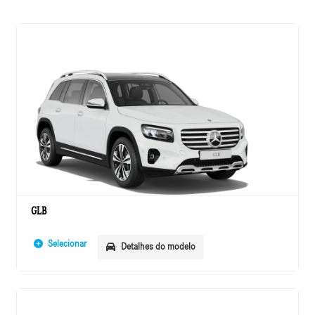
GLB
Selecionar
Detalhes do modelo